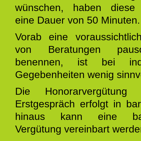
wünschen, haben diese 
eine Dauer von 50 Minuten.
Vorab eine voraussichtlic
von Beratungen paus
benennen, ist bei indi
Gegebenheiten wenig sinnvo
Die Honorarvergütung
Erstgespräch erfolgt in ba
hinaus kann eine bar
Vergütung vereinbart werde