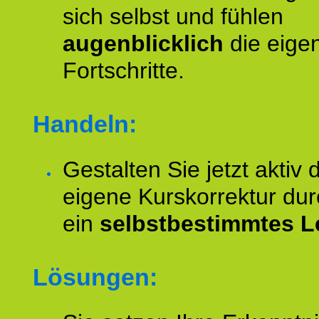
sich selbst und fühlen
augenblicklich
die eige
Fortschritte.
Handeln:
Gestalten Sie jetzt aktiv 
eigene Kurskorrektur dur
ein
selbstbestimmtes L
Lösungen: