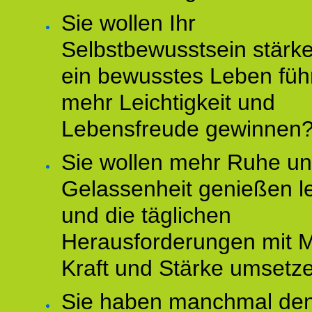
Sie wollen Ihr
Selbstbewusstsein stärke
ein bewusstes Leben füh
mehr Leichtigkeit und
Lebensfreude gewinnen
Sie wollen mehr Ruhe u
Gelassenheit genießen l
und die täglichen
Herausforderungen mit M
Kraft und Stärke umsetz
Sie haben manchmal de