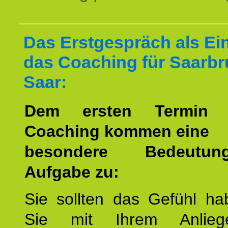
Das Erstgespräch als Ein
das Coaching für Saarb
Saar:
Dem ersten Termin 
Coaching kommen eine
besondere Bedeutu
Aufgabe zu:
Sie sollten das Gefühl ha
Sie mit Ihrem Anlieg