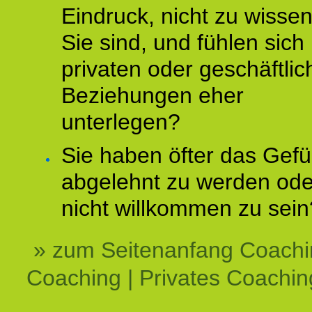
Eindruck, nicht zu wisse
Sie sind, und fühlen sich 
privaten oder geschäftli
Beziehungen eher
unterlegen?
Sie haben öfter das Gefü
abgelehnt zu werden ode
nicht willkommen zu sein
» zum Seitenanfang Coachi
Coaching | Privates Coachin