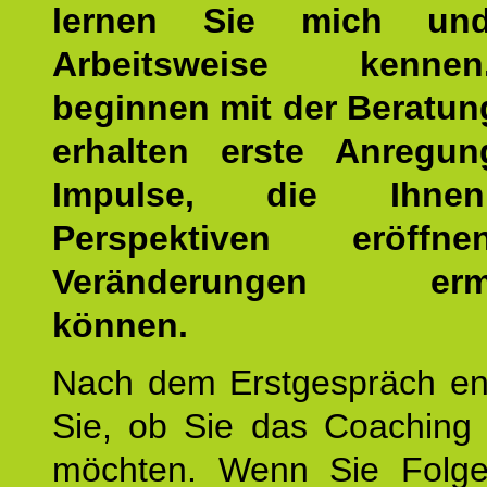
lernen Sie mich un
Arbeitsweise kenn
beginnen mit der Beratun
erhalten erste Anregu
Impulse, die Ihne
Perspektiven eröff
Veränderungen ermö
können.
Nach dem Erstgespräch en
Sie, ob Sie das Coaching 
möchten. Wenn Sie Folge