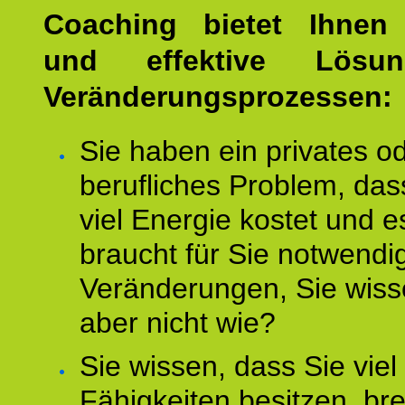
Coaching bietet Ihnen 
und effektive Lösu
Veränderungsprozessen:
Sie haben ein privates o
berufliches Problem, das
viel Energie kostet und e
braucht für Sie notwendi
Veränderungen, Sie wis
aber nicht wie?
Sie wissen, dass Sie vie
Fähigkeiten besitzen, b