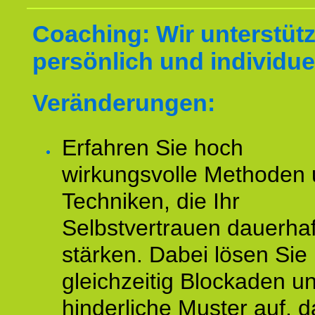
Coaching: Wir unterstüt
persönlich und individuel
Veränderungen:
Erfahren Sie hoch
wirkungsvolle Methoden
Techniken, die Ihr
Selbstvertrauen dauerhaf
stärken. Dabei lösen Sie
gleichzeitig Blockaden u
hinderliche Muster auf, d