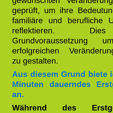
gewünschten Veränderun
geprüft, um ihre Bedeutun
familiäre und berufliche 
reflektieren. Di
Grundvoraussetzung u
erfolgreichen Veränderun
zu gestalten.
Aus diesem Grund biete i
Minuten dauerndes Erst
an.
Während des Erstge