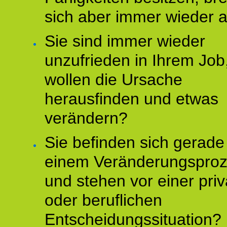
sich aber immer wieder 
Sie sind immer wieder
unzufrieden in Ihrem Job
wollen die Ursache
herausfinden und etwas
verändern?
Sie befinden sich gerade
einem Veränderungspro
und stehen vor einer pri
oder beruflichen
Entscheidungssituation?