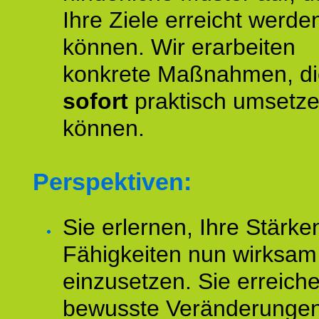
Ihre Ziele erreicht werde
können. Wir erarbeiten
konkrete Maßnahmen, di
sofort
praktisch umsetz
können.
Perspektiven:
Sie erlernen, Ihre Stärke
Fähigkeiten nun wirksam
einzusetzen. Sie erreich
bewusste Veränderungen