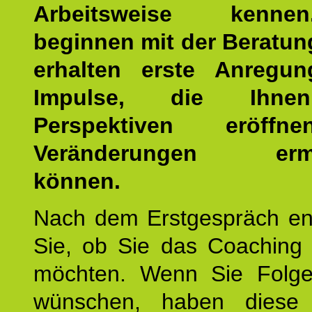
Arbeitsweise kenn
beginnen mit der Beratun
erhalten erste Anregu
Impulse, die Ihne
Perspektiven eröff
Veränderungen ermö
können.
Nach dem Erstgespräch en
Sie, ob Sie das Coaching 
möchten. Wenn Sie Folge
wünschen, haben diese 