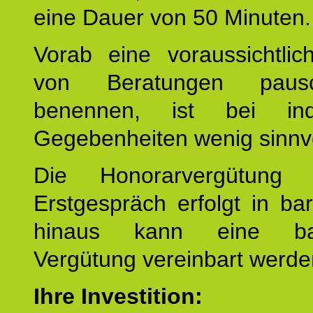
eine Dauer von 50 Minuten.
Vorab eine voraussichtlic
von Beratungen paus
benennen, ist bei indi
Gegebenheiten wenig sinnvo
Die Honorarvergütung
Erstgespräch erfolgt in ba
hinaus kann eine bar
Vergütung vereinbart werde
Ihre Investition: