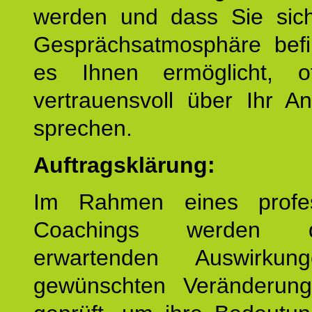
werden und dass Sie sich
Gesprächsatmosphäre befi
es Ihnen ermöglicht, o
vertrauensvoll über Ihr A
sprechen.
Auftragsklärung:
Im Rahmen eines profes
Coachings werden 
erwartenden Auswirku
gewünschten Veränderun