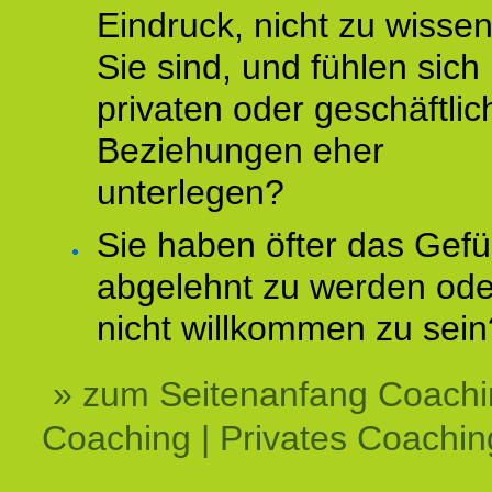
Eindruck, nicht zu wisse
Sie sind, und fühlen sich 
privaten oder geschäftli
Beziehungen eher
unterlegen?
Sie haben öfter das Gefü
abgelehnt zu werden ode
nicht willkommen zu sein
» zum Seitenanfang Coachi
Coaching | Privates Coachin