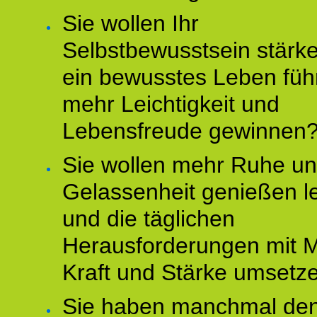
Sie wollen Ihr
Selbstbewusstsein stärke
ein bewusstes Leben füh
mehr Leichtigkeit und
Lebensfreude gewinnen
Sie wollen mehr Ruhe u
Gelassenheit genießen l
und die täglichen
Herausforderungen mit M
Kraft und Stärke umsetz
Sie haben manchmal de