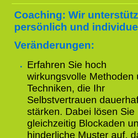
Coaching: Wir unterstüt
persönlich und individuel
Veränderungen:
Erfahren Sie hoch
wirkungsvolle Methoden
Techniken, die Ihr
Selbstvertrauen dauerhaf
stärken. Dabei lösen Sie
gleichzeitig Blockaden u
hinderliche Muster auf, d