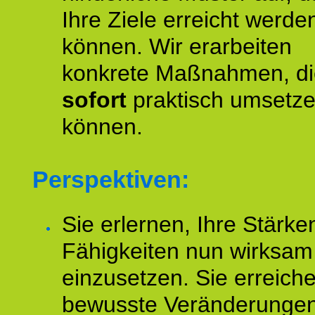
Ihre Ziele erreicht werde
können. Wir erarbeiten
konkrete Maßnahmen, di
sofort
praktisch umsetz
können.
Perspektiven:
Sie erlernen, Ihre Stärke
Fähigkeiten nun wirksam
einzusetzen. Sie erreich
bewusste Veränderungen