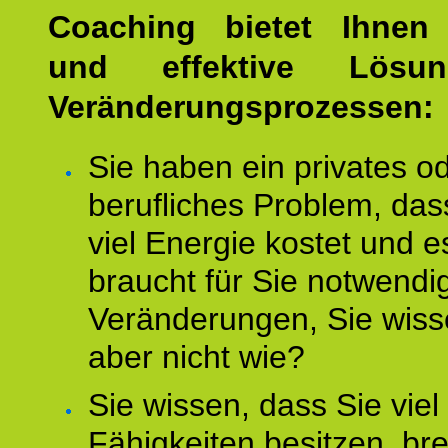
Coaching bietet Ihnen 
und effektive Lösu
Veränderungsprozessen:
Sie haben ein privates o
berufliches Problem, das
viel Energie kostet und e
braucht für Sie notwendi
Veränderungen, Sie wis
aber nicht wie?
Sie wissen, dass Sie vie
Fähigkeiten besitzen, b