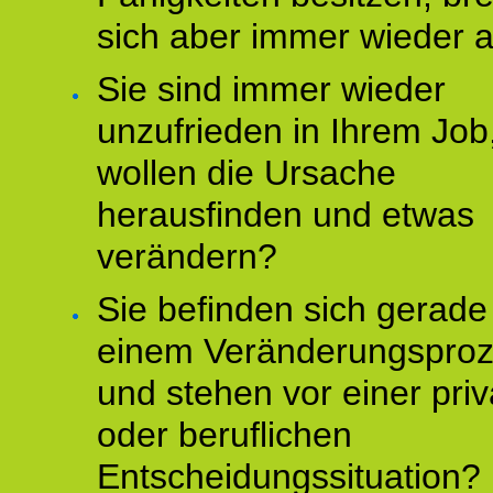
sich aber immer wieder 
Sie sind immer wieder
unzufrieden in Ihrem Job
wollen die Ursache
herausfinden und etwas
verändern?
Sie befinden sich gerade
einem Veränderungspro
und stehen vor einer pri
oder beruflichen
Entscheidungssituation?