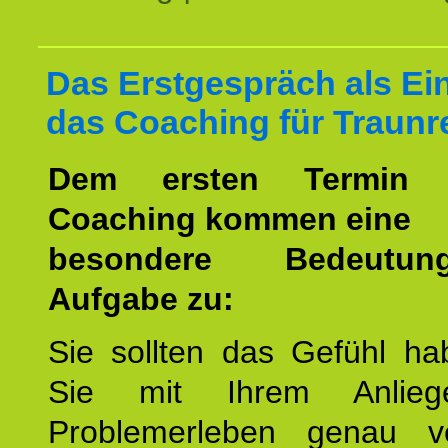
Das Erstgespräch als Ein
das Coaching für Traunr
Dem ersten Termin 
Coaching kommen eine
besondere Bedeutu
Aufgabe zu:
Sie sollten das Gefühl ha
Sie mit Ihrem Anlieg
Problemerleben genau v