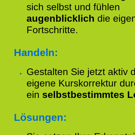
sich selbst und fühlen
augenblicklich
die eige
Fortschritte.
Handeln:
Gestalten Sie jetzt aktiv 
eigene Kurskorrektur dur
ein
selbstbestimmtes L
Lösungen: