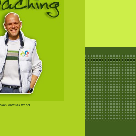
Coach Matthias Weber