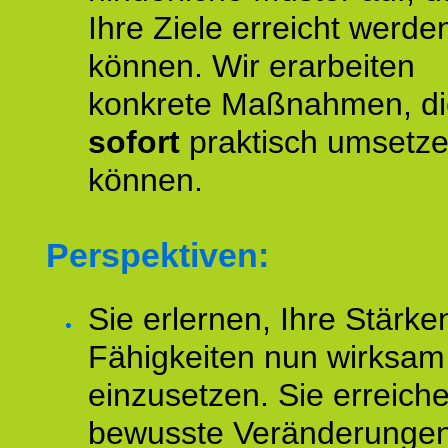
Ihre Ziele erreicht werde
können. Wir erarbeiten
konkrete Maßnahmen, di
sofort
praktisch umsetz
können.
Perspektiven:
Sie erlernen, Ihre Stärke
Fähigkeiten nun wirksam
einzusetzen. Sie erreich
bewusste Veränderungen