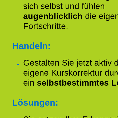
sich selbst und fühlen
augenblicklich
die eige
Fortschritte.
Handeln:
Gestalten Sie jetzt aktiv 
eigene Kurskorrektur dur
ein
selbstbestimmtes L
Lösungen: