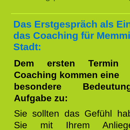
Das Erstgespräch als Ein
das Coaching für Memm
Stadt:
Dem ersten Termin 
Coaching kommen eine
besondere Bedeutu
Aufgabe zu:
Sie sollten das Gefühl ha
Sie mit Ihrem Anlieg