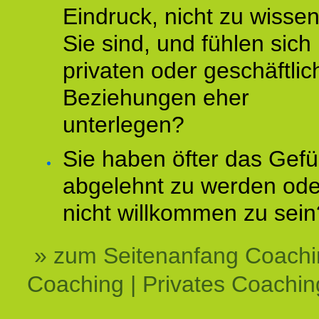
Eindruck, nicht zu wisse
Sie sind, und fühlen sich 
privaten oder geschäftli
Beziehungen eher
unterlegen?
Sie haben öfter das Gefü
abgelehnt zu werden ode
nicht willkommen zu sein
» zum Seitenanfang Coachi
Coaching | Privates Coachin