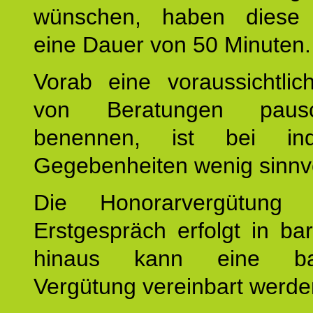
wünschen, haben diese 
eine Dauer von 50 Minuten.
Vorab eine voraussichtlic
von Beratungen paus
benennen, ist bei indi
Gegebenheiten wenig sinnvo
Die Honorarvergütung
Erstgespräch erfolgt in ba
hinaus kann eine bar
Vergütung vereinbart werde