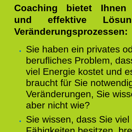
Coaching bietet Ihnen 
und effektive Lösu
Veränderungsprozessen:
Sie haben ein privates o
berufliches Problem, das
viel Energie kostet und e
braucht für Sie notwendi
Veränderungen, Sie wis
aber nicht wie?
Sie wissen, dass Sie vie
Fähigkeiten besitzen, b