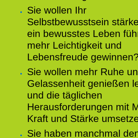
Sie wollen Ihr
Selbstbewusstsein stärke
ein bewusstes Leben füh
mehr Leichtigkeit und
Lebensfreude gewinnen
Sie wollen mehr Ruhe u
Gelassenheit genießen l
und die täglichen
Herausforderungen mit M
Kraft und Stärke umsetz
Sie haben manchmal de