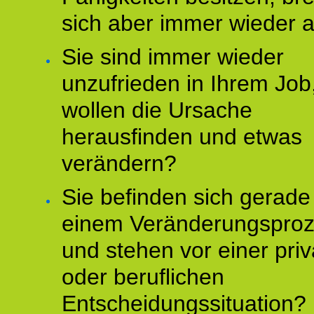
sich aber immer wieder 
Sie sind immer wieder
unzufrieden in Ihrem Job
wollen die Ursache
herausfinden und etwas
verändern?
Sie befinden sich gerade
einem Veränderungspro
und stehen vor einer pri
oder beruflichen
Entscheidungssituation?