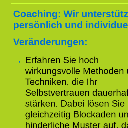
Coaching: Wir unterstüt
persönlich und individuel
Veränderungen:
Erfahren Sie hoch
wirkungsvolle Methoden
Techniken, die Ihr
Selbstvertrauen dauerhaf
stärken. Dabei lösen Sie
gleichzeitig Blockaden u
hinderliche Muster auf, d