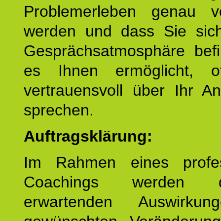
Problemerleben genau v
werden und dass Sie sich
Gesprächsatmosphäre befi
es Ihnen ermöglicht, o
vertrauensvoll über Ihr A
sprechen.
Auftragsklärung:
Im Rahmen eines profes
Coachings werden 
erwartenden Auswirku