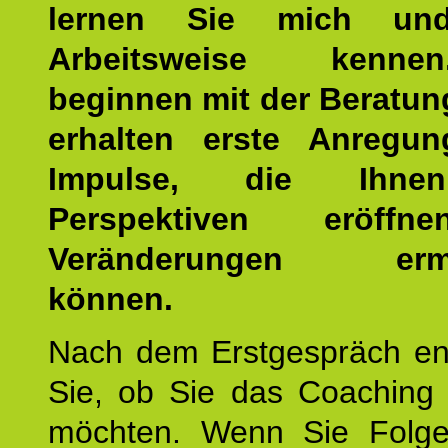
lernen Sie mich un
Arbeitsweise kenn
beginnen mit der Beratun
erhalten erste Anregu
Impulse, die Ihne
Perspektiven eröff
Veränderungen ermö
können.
Nach dem Erstgespräch en
Sie, ob Sie das Coaching 
möchten. Wenn Sie Folge