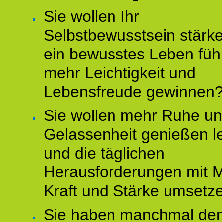
Sie wollen Ihr
Selbstbewusstsein stärke
ein bewusstes Leben füh
mehr Leichtigkeit und
Lebensfreude gewinnen
Sie wollen mehr Ruhe u
Gelassenheit genießen l
und die täglichen
Herausforderungen mit M
Kraft und Stärke umsetz
Sie haben manchmal de