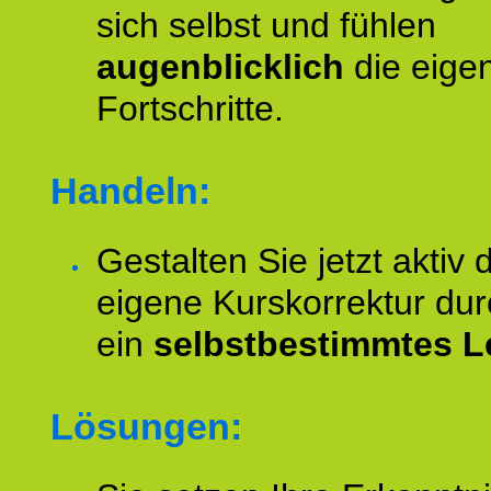
sich selbst und fühlen
augenblicklich
die eige
Fortschritte.
Handeln:
Gestalten Sie jetzt aktiv 
eigene Kurskorrektur dur
ein
selbstbestimmtes L
Lösungen: