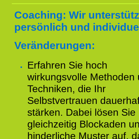
Coaching: Wir unterstüt
persönlich und individuel
Veränderungen:
Erfahren Sie hoch
wirkungsvolle Methoden
Techniken, die Ihr
Selbstvertrauen dauerhaf
stärken. Dabei lösen Sie
gleichzeitig Blockaden u
hinderliche Muster auf, d