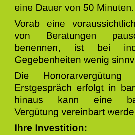
eine Dauer von 50 Minuten.
Vorab eine voraussichtlic
von Beratungen paus
benennen, ist bei indi
Gegebenheiten wenig sinnvo
Die Honorarvergütung
Erstgespräch erfolgt in ba
hinaus kann eine bar
Vergütung vereinbart werde
Ihre Investition: