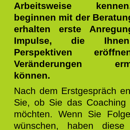
Arbeitsweise kenn
beginnen mit der Beratun
erhalten erste Anregu
Impulse, die Ihne
Perspektiven eröff
Veränderungen ermö
können.
Nach dem Erstgespräch en
Sie, ob Sie das Coaching 
möchten. Wenn Sie Folge
wünschen, haben diese 