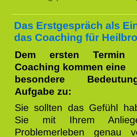
Das Erstgespräch als Ein
das Coaching für Heilbr
Dem ersten Termin 
Coaching kommen eine
besondere Bedeutu
Aufgabe zu:
Sie sollten das Gefühl ha
Sie mit Ihrem Anlieg
Problemerleben genau v