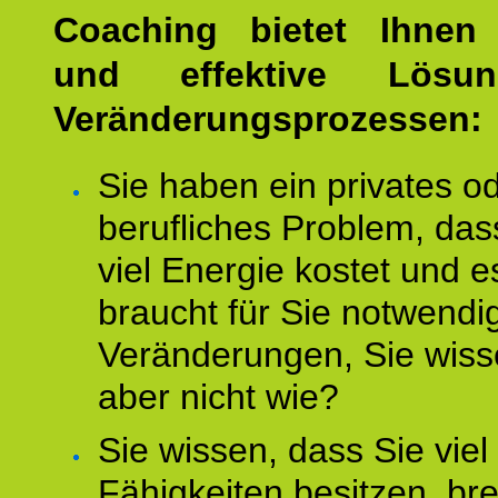
Coaching bietet Ihnen 
und effektive Lösu
Veränderungsprozessen:
Sie haben ein privates o
berufliches Problem, das
viel Energie kostet und e
braucht für Sie notwendi
Veränderungen, Sie wis
aber nicht wie?
Sie wissen, dass Sie vie
Fähigkeiten besitzen, b