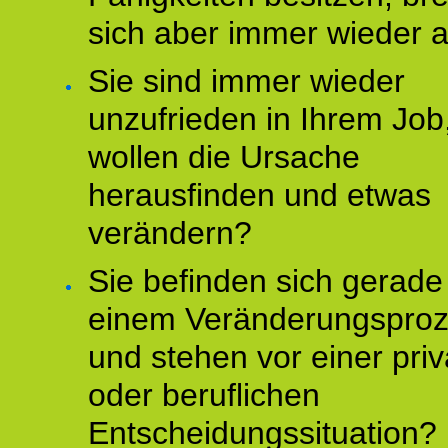
sich aber immer wieder 
Sie sind immer wieder
unzufrieden in Ihrem Job
wollen die Ursache
herausfinden und etwas
verändern?
Sie befinden sich gerade
einem Veränderungspro
und stehen vor einer pri
oder beruflichen
Entscheidungssituation?