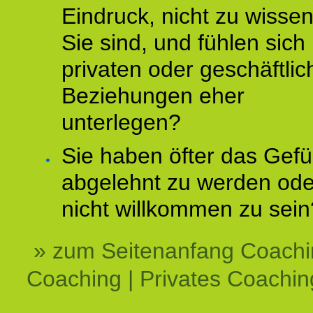
Eindruck, nicht zu wisse
Sie sind, und fühlen sich 
privaten oder geschäftli
Beziehungen eher
unterlegen?
Sie haben öfter das Gefü
abgelehnt zu werden ode
nicht willkommen zu sein
» zum Seitenanfang Coachi
Coaching | Privates Coachin