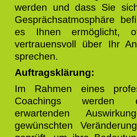
werden und dass Sie sich
Gesprächsatmosphäre befi
es Ihnen ermöglicht, o
vertrauensvoll über Ihr A
sprechen.
Auftragsklärung:
Im Rahmen eines profes
Coachings werden 
erwartenden Auswirku
gewünschten Veränderun