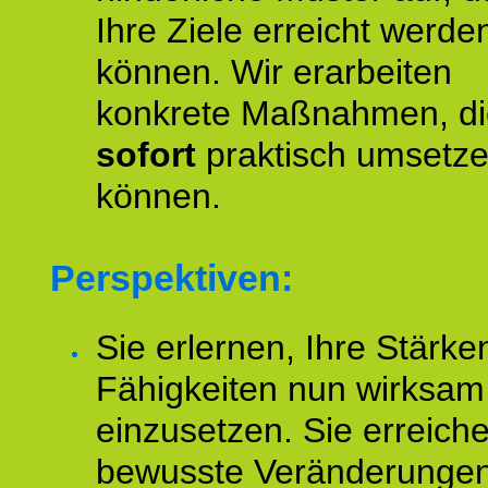
Ihre Ziele erreicht werde
können. Wir erarbeiten
konkrete Maßnahmen, di
sofort
praktisch umsetz
können.
Perspektiven:
Sie erlernen, Ihre Stärke
Fähigkeiten nun wirksam
einzusetzen. Sie erreich
bewusste Veränderungen