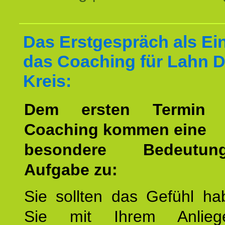
Das Erstgespräch als Ein
das Coaching für Lahn Di
Kreis:
Dem ersten Termin 
Coaching kommen eine
besondere Bedeutu
Aufgabe zu:
Sie sollten das Gefühl ha
Sie mit Ihrem Anlieg