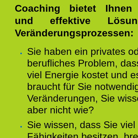
Coaching bietet Ihnen 
und effektive Lösu
Veränderungsprozessen:
Sie haben ein privates o
berufliches Problem, das
viel Energie kostet und e
braucht für Sie notwendi
Veränderungen, Sie wis
aber nicht wie?
Sie wissen, dass Sie vie
Fähigkeiten besitzen, b