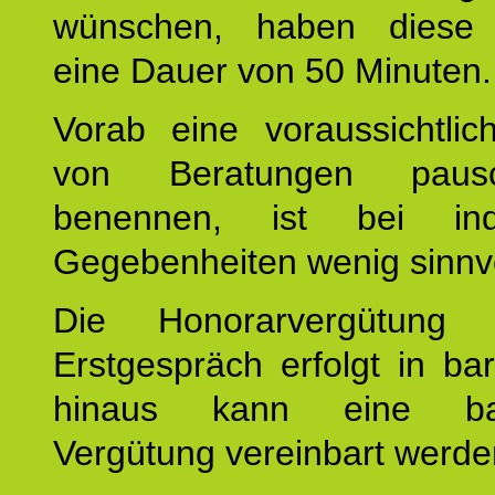
wünschen, haben diese 
eine Dauer von 50 Minuten.
Vorab eine voraussichtlic
von Beratungen paus
benennen, ist bei indi
Gegebenheiten wenig sinnvo
Die Honorarvergütung
Erstgespräch erfolgt in ba
hinaus kann eine bar
Vergütung vereinbart werde