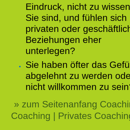
Eindruck, nicht zu wisse
Sie sind, und fühlen sich 
privaten oder geschäftli
Beziehungen eher
unterlegen?
Sie haben öfter das Gefü
abgelehnt zu werden ode
nicht willkommen zu sein
» zum Seitenanfang Coachi
Coaching | Privates Coachin