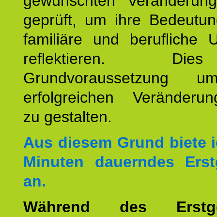
gewünschten Veränderun
geprüft, um ihre Bedeutun
familiäre und berufliche 
reflektieren. Di
Grundvoraussetzung u
erfolgreichen Veränderun
zu gestalten.
Aus diesem Grund biete i
Minuten dauerndes Erst
an.
Während des Erstge