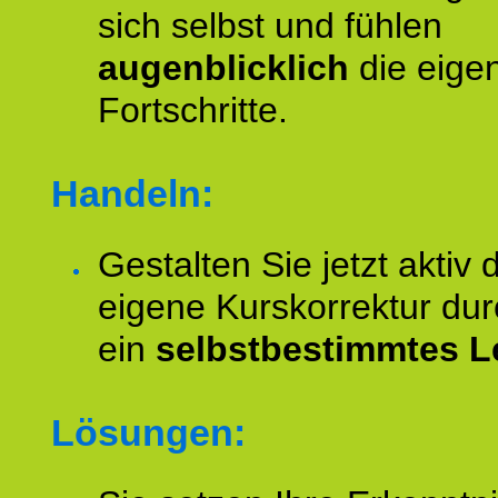
sich selbst und fühlen
augenblicklich
die eige
Fortschritte.
Handeln:
Gestalten Sie jetzt aktiv 
eigene Kurskorrektur dur
ein
selbstbestimmtes L
Lösungen: