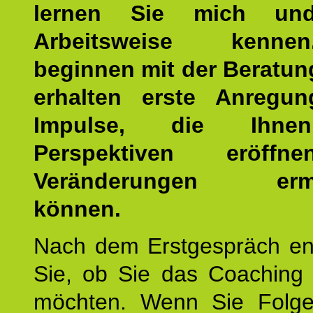
lernen Sie mich un
Arbeitsweise kenn
beginnen mit der Beratun
erhalten erste Anregu
Impulse, die Ihne
Perspektiven eröff
Veränderungen ermö
können.
Nach dem Erstgespräch en
Sie, ob Sie das Coaching 
möchten. Wenn Sie Folge