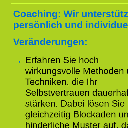
Coaching: Wir unterstüt
persönlich und individuel
Veränderungen:
Erfahren Sie hoch
wirkungsvolle Methoden
Techniken, die Ihr
Selbstvertrauen dauerhaf
stärken. Dabei lösen Sie
gleichzeitig Blockaden u
hinderliche Muster auf, d