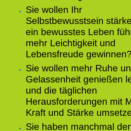
Sie wollen Ihr
Selbstbewusstsein stärke
ein bewusstes Leben füh
mehr Leichtigkeit und
Lebensfreude gewinnen
Sie wollen mehr Ruhe u
Gelassenheit genießen l
und die täglichen
Herausforderungen mit M
Kraft und Stärke umsetz
Sie haben manchmal de