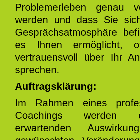
Problemerleben genau v
werden und dass Sie sich
Gesprächsatmosphäre befi
es Ihnen ermöglicht, o
vertrauensvoll über Ihr A
sprechen.
Auftragsklärung:
Im Rahmen eines profes
Coachings werden 
erwartenden Auswirku