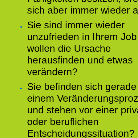
sich aber immer wieder 
Sie sind immer wieder
unzufrieden in Ihrem Job
wollen die Ursache
herausfinden und etwas
verändern?
Sie befinden sich gerade
einem Veränderungspro
und stehen vor einer pri
oder beruflichen
Entscheidungssituation?