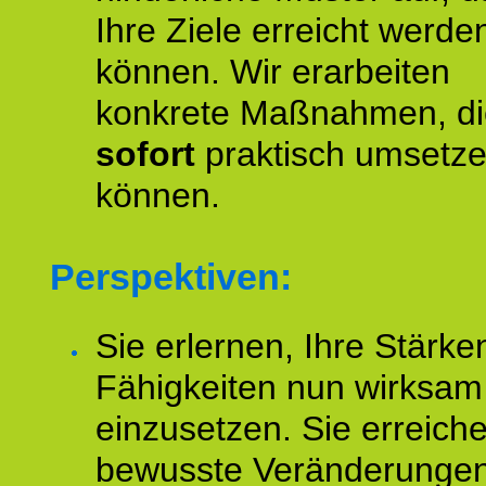
Ihre Ziele erreicht werde
können. Wir erarbeiten
konkrete Maßnahmen, di
sofort
praktisch umsetz
können.
Perspektiven:
Sie erlernen, Ihre Stärke
Fähigkeiten nun wirksam
einzusetzen. Sie erreich
bewusste Veränderungen