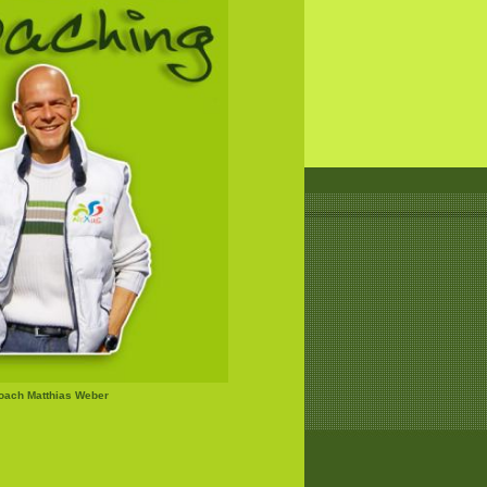
Coach Matthias Weber