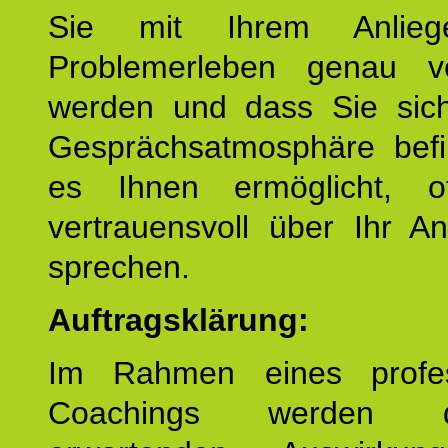
Sie mit Ihrem Anlieg
Problemerleben genau v
werden und dass Sie sich
Gesprächsatmosphäre befi
es Ihnen ermöglicht, o
vertrauensvoll über Ihr A
sprechen.
Auftragsklärung:
Im Rahmen eines profes
Coachings werden 