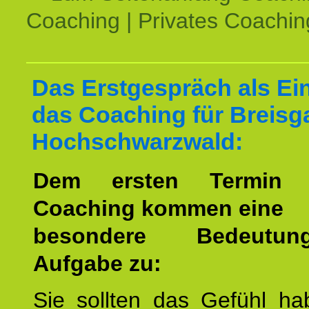
Coaching | Privates Coachin
Das Erstgespräch als Ein
das Coaching für Breisg
Hochschwarzwald:
Dem ersten Termin 
Coaching kommen eine
besondere Bedeutu
Aufgabe zu:
Sie sollten das Gefühl ha