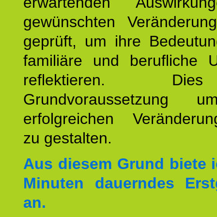
erwartenden Auswirku
gewünschten Veränderun
geprüft, um ihre Bedeutun
familiäre und berufliche 
reflektieren. Di
Grundvoraussetzung u
erfolgreichen Veränderun
zu gestalten.
Aus diesem Grund biete i
Minuten dauerndes Erst
an.