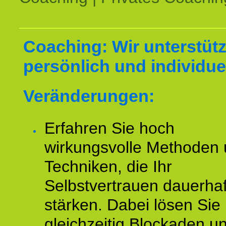
Coaching: Wir unterstüt
persönlich und individuel
Veränderungen:
Erfahren Sie hoch
wirkungsvolle Methoden
Techniken, die Ihr
Selbstvertrauen dauerhaf
stärken. Dabei lösen Sie
gleichzeitig Blockaden u