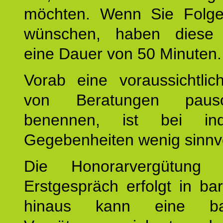
möchten. Wenn Sie Folge
wünschen, haben diese 
eine Dauer von 50 Minuten.
Vorab eine voraussichtlic
von Beratungen paus
benennen, ist bei indi
Gegebenheiten wenig sinnvo
Die Honorarvergütung
Erstgespräch erfolgt in ba
hinaus kann eine bar