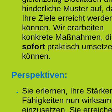
hinderliche Muster auf, d
Ihre Ziele erreicht werde
können. Wir erarbeiten
konkrete Maßnahmen, di
sofort
praktisch umsetz
können.
Perspektiven:
Sie erlernen, Ihre Stärke
Fähigkeiten nun wirksam
einzusetzen. Sie erreich