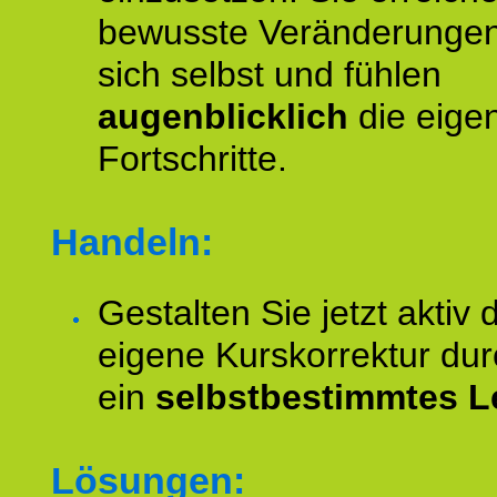
bewusste Veränderungen
sich selbst und fühlen
augenblicklich
die eige
Fortschritte.
Handeln:
Gestalten Sie jetzt aktiv 
eigene Kurskorrektur dur
ein
selbstbestimmtes L
Lösungen: