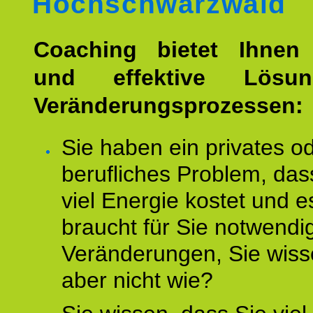
Hochschwarzwald
Coaching bietet Ihnen 
und effektive Lösu
Veränderungsprozessen:
Sie haben ein privates o
berufliches Problem, das
viel Energie kostet und e
braucht für Sie notwendi
Veränderungen, Sie wis
aber nicht wie?