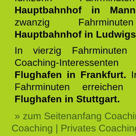
Hauptbahnhof in Mann
zwanzig Fahrminut
Hauptbahnhof in Ludwig
In vierzig Fahrminuten 
Coaching-Interessen
Flughafen in Frankfurt.
I
Fahrminuten erreichen
Flughafen in Stuttgart.
» zum Seitenanfang Coachi
Coaching | Privates Coachin