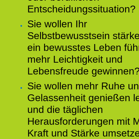
Entscheidungssituation?
Sie wollen Ihr
Selbstbewusstsein stärke
ein bewusstes Leben füh
mehr Leichtigkeit und
Lebensfreude gewinnen
Sie wollen mehr Ruhe u
Gelassenheit genießen l
und die täglichen
Herausforderungen mit M
Kraft und Stärke umsetz