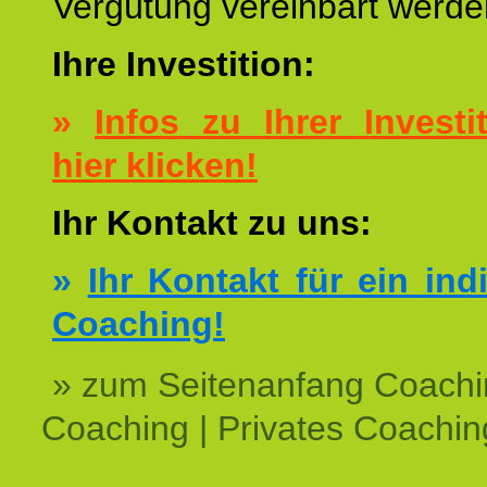
Vergütung vereinbart werde
Ihre Investition:
»
Infos zu Ihrer Investit
hier klicken!
Ihr Kontakt zu uns:
»
Ihr Kontakt für ein ind
Coaching!
» zum Seitenanfang Coachi
Coaching | Privates Coachin