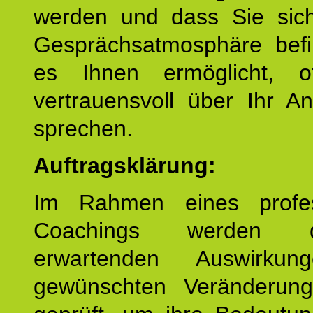
werden und dass Sie sich
Gesprächsatmosphäre befi
es Ihnen ermöglicht, o
vertrauensvoll über Ihr A
sprechen.
Auftragsklärung:
Im Rahmen eines profes
Coachings werden 
erwartenden Auswirku
gewünschten Veränderun