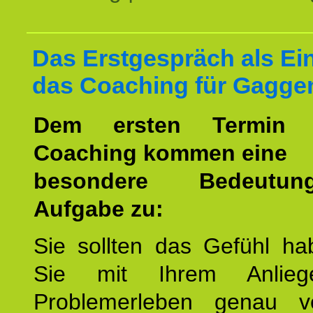
Das Erstgespräch als Ein
das Coaching für Gagge
Dem ersten Termin 
Coaching kommen eine
besondere Bedeutu
Aufgabe zu:
Sie sollten das Gefühl ha
Sie mit Ihrem Anlieg
Problemerleben genau v