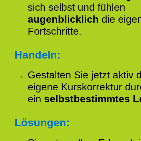
sich selbst und fühlen
augenblicklich
die eige
Fortschritte.
Handeln:
Gestalten Sie jetzt aktiv 
eigene Kurskorrektur dur
ein
selbstbestimmtes L
Lösungen: