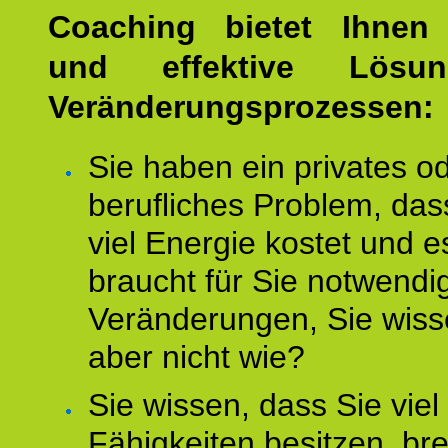
Coaching bietet Ihnen 
und effektive Lösu
Veränderungsprozessen:
Sie haben ein privates o
berufliches Problem, das
viel Energie kostet und e
braucht für Sie notwendi
Veränderungen, Sie wis
aber nicht wie?
Sie wissen, dass Sie vie
Fähigkeiten besitzen, b