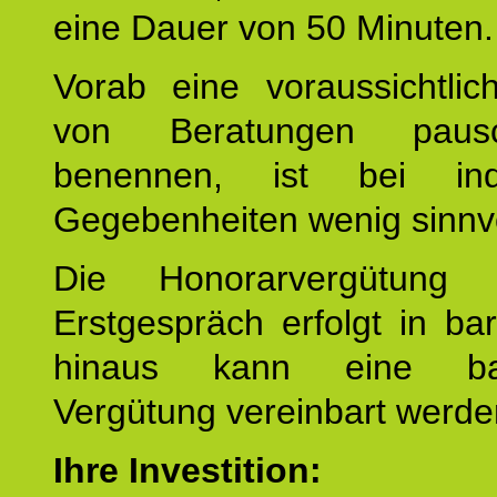
eine Dauer von 50 Minuten.
Vorab eine voraussichtlic
von Beratungen paus
benennen, ist bei indi
Gegebenheiten wenig sinnvo
Die Honorarvergütung
Erstgespräch erfolgt in ba
hinaus kann eine bar
Vergütung vereinbart werde
Ihre Investition: