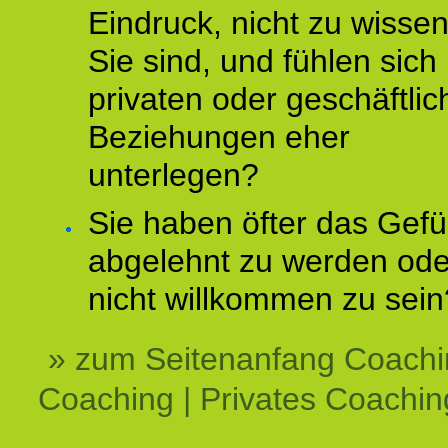
Eindruck, nicht zu wisse
Sie sind, und fühlen sich 
privaten oder geschäftli
Beziehungen eher
unterlegen?
Sie haben öfter das Gefü
abgelehnt zu werden ode
nicht willkommen zu sein
» zum Seitenanfang Coachi
Coaching | Privates Coachin