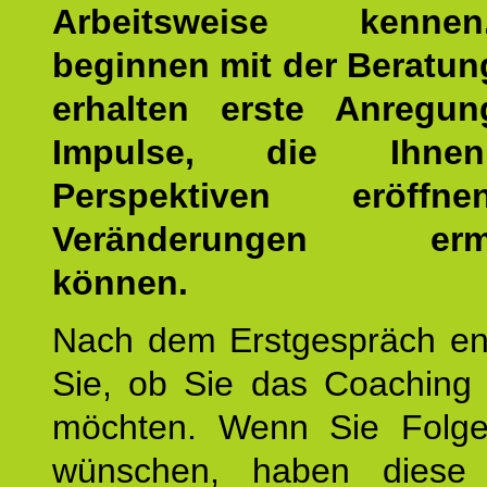
Arbeitsweise kenn
beginnen mit der Beratun
erhalten erste Anregu
Impulse, die Ihne
Perspektiven eröff
Veränderungen ermö
können.
Nach dem Erstgespräch en
Sie, ob Sie das Coaching 
möchten. Wenn Sie Folge
wünschen, haben diese 