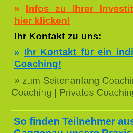
»
Infos zu Ihrer Investit
hier klicken!
Ihr Kontakt zu uns:
»
Ihr Kontakt für ein ind
Coaching!
» zum Seitenanfang Coachi
Coaching | Privates Coachin
So finden Teilnehmer au
Gaggenau unsere Praxis