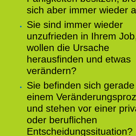
sich aber immer wieder 
Sie sind immer wieder
unzufrieden in Ihrem Job
wollen die Ursache
herausfinden und etwas
verändern?
Sie befinden sich gerade
einem Veränderungspro
und stehen vor einer pri
oder beruflichen
Entscheidungssituation?