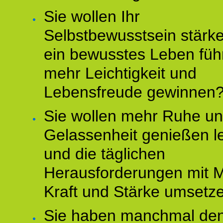
Sie wollen Ihr
Selbstbewusstsein stärke
ein bewusstes Leben füh
mehr Leichtigkeit und
Lebensfreude gewinnen
Sie wollen mehr Ruhe u
Gelassenheit genießen l
und die täglichen
Herausforderungen mit M
Kraft und Stärke umsetz
Sie haben manchmal de