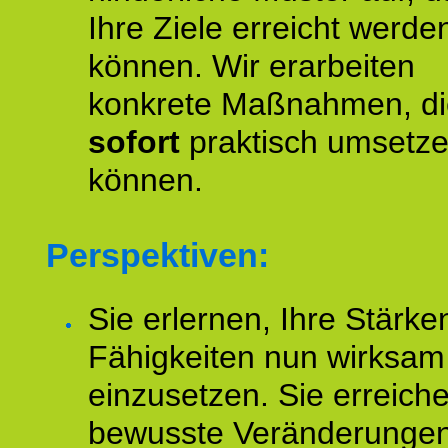
Ihre Ziele erreicht werde
können. Wir erarbeiten
konkrete Maßnahmen, di
sofort
praktisch umsetz
können.
Perspektiven:
Sie erlernen, Ihre Stärke
Fähigkeiten nun wirksam
einzusetzen. Sie erreich
bewusste Veränderungen