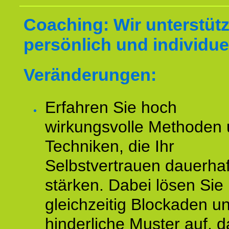
Coaching: Wir unterstüt
persönlich und individuel
Veränderungen:
Erfahren Sie hoch
wirkungsvolle Methoden
Techniken, die Ihr
Selbstvertrauen dauerhaf
stärken. Dabei lösen Sie
gleichzeitig Blockaden u
hinderliche Muster auf, d