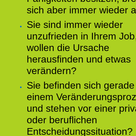
sich aber immer wieder 
Sie sind immer wieder
unzufrieden in Ihrem Job
wollen die Ursache
herausfinden und etwas
verändern?
Sie befinden sich gerade
einem Veränderungspro
und stehen vor einer pri
oder beruflichen
Entscheidungssituation?