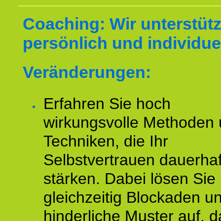
Coaching: Wir unterstüt
persönlich und individuel
Veränderungen:
Erfahren Sie hoch
wirkungsvolle Methoden
Techniken, die Ihr
Selbstvertrauen dauerhaf
stärken. Dabei lösen Sie
gleichzeitig Blockaden u
hinderliche Muster auf, d