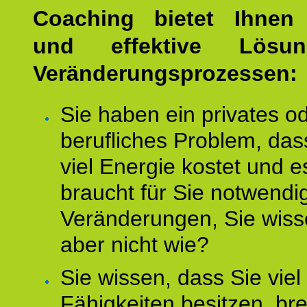
Coaching bietet Ihnen 
und effektive Lösu
Veränderungsprozessen:
Sie haben ein privates o
berufliches Problem, das
viel Energie kostet und e
braucht für Sie notwendi
Veränderungen, Sie wis
aber nicht wie?
Sie wissen, dass Sie vie
Fähigkeiten besitzen, b