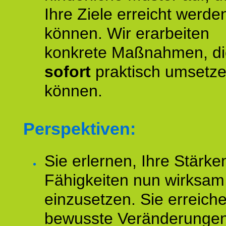
Ihre Ziele erreicht werde
können. Wir erarbeiten
konkrete Maßnahmen, di
sofort
praktisch umsetz
können.
Perspektiven:
Sie erlernen, Ihre Stärke
Fähigkeiten nun wirksam
einzusetzen. Sie erreich
bewusste Veränderungen