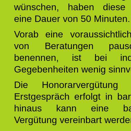
wünschen, haben diese 
eine Dauer von 50 Minuten.
Vorab eine voraussichtlic
von Beratungen paus
benennen, ist bei indi
Gegebenheiten wenig sinnvo
Die Honorarvergütung
Erstgespräch erfolgt in ba
hinaus kann eine bar
Vergütung vereinbart werde