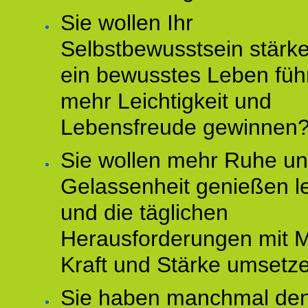
Sie wollen Ihr
Selbstbewusstsein stärke
ein bewusstes Leben füh
mehr Leichtigkeit und
Lebensfreude gewinnen
Sie wollen mehr Ruhe u
Gelassenheit genießen l
und die täglichen
Herausforderungen mit M
Kraft und Stärke umsetz
Sie haben manchmal de