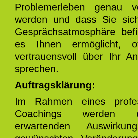
Problemerleben genau v
werden und dass Sie sich
Gesprächsatmosphäre befi
es Ihnen ermöglicht, o
vertrauensvoll über Ihr A
sprechen.
Auftragsklärung:
Im Rahmen eines profes
Coachings werden 
erwartenden Auswirku