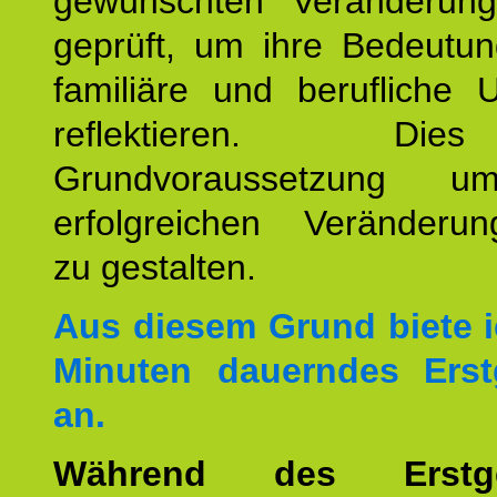
gewünschten Veränderun
geprüft, um ihre Bedeutun
familiäre und berufliche 
reflektieren. Di
Grundvoraussetzung u
erfolgreichen Veränderun
zu gestalten.
Aus diesem Grund biete i
Minuten dauerndes Erst
an.
Während des Erstge