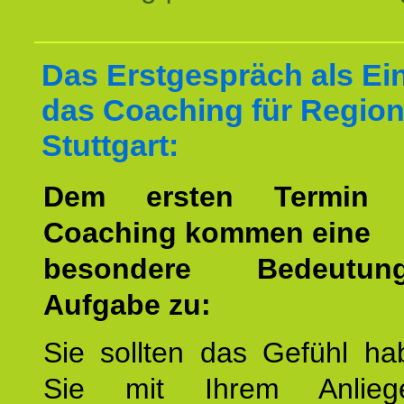
Das Erstgespräch als Ein
das Coaching für Regio
Stuttgart:
Dem ersten Termin 
Coaching kommen eine
besondere Bedeutu
Aufgabe zu:
Sie sollten das Gefühl ha
Sie mit Ihrem Anlieg