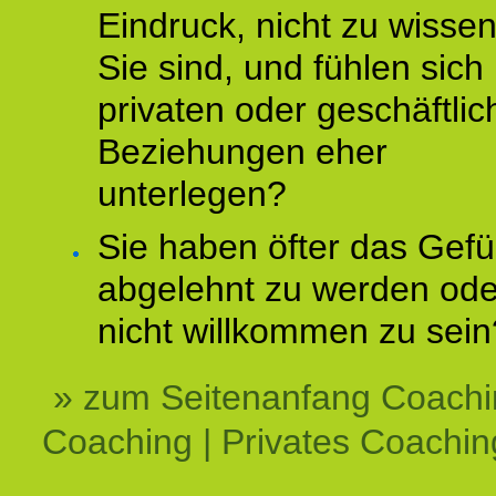
Eindruck, nicht zu wisse
Sie sind, und fühlen sich 
privaten oder geschäftli
Beziehungen eher
unterlegen?
Sie haben öfter das Gefü
abgelehnt zu werden ode
nicht willkommen zu sein
» zum Seitenanfang Coachi
Coaching | Privates Coachin