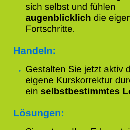
sich selbst und fühlen
augenblicklich
die eige
Fortschritte.
Handeln:
Gestalten Sie jetzt aktiv 
eigene Kurskorrektur dur
ein
selbstbestimmtes L
Lösungen: