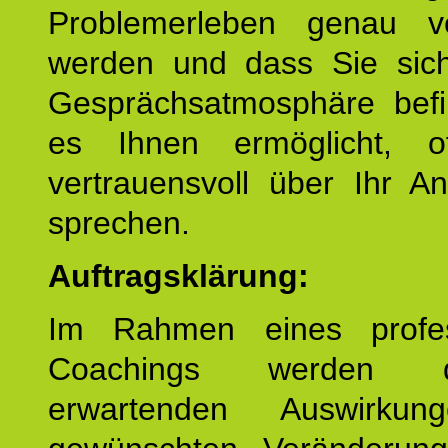
Problemerleben genau v
werden und dass Sie sich
Gesprächsatmosphäre befi
es Ihnen ermöglicht, o
vertrauensvoll über Ihr A
sprechen.
Auftragsklärung:
Im Rahmen eines profes
Coachings werden 
erwartenden Auswirku