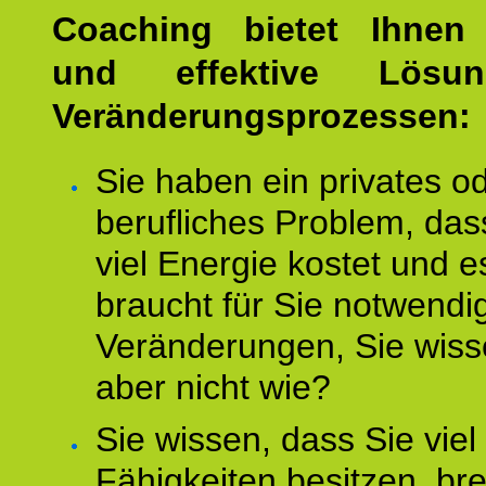
Coaching bietet Ihnen 
und effektive Lösu
Veränderungsprozessen:
Sie haben ein privates o
berufliches Problem, das
viel Energie kostet und e
braucht für Sie notwendi
Veränderungen, Sie wis
aber nicht wie?
Sie wissen, dass Sie vie
Fähigkeiten besitzen, b