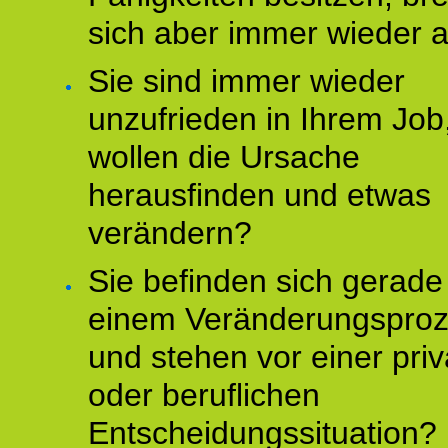
sich aber immer wieder 
Sie sind immer wieder
unzufrieden in Ihrem Job
wollen die Ursache
herausfinden und etwas
verändern?
Sie befinden sich gerade
einem Veränderungspro
und stehen vor einer pri
oder beruflichen
Entscheidungssituation?