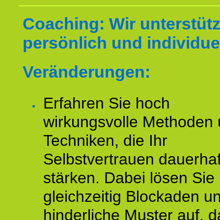
Coaching: Wir unterstüt
persönlich und individuel
Veränderungen:
Erfahren Sie hoch
wirkungsvolle Methoden
Techniken, die Ihr
Selbstvertrauen dauerhaf
stärken. Dabei lösen Sie
gleichzeitig Blockaden u
hinderliche Muster auf, d