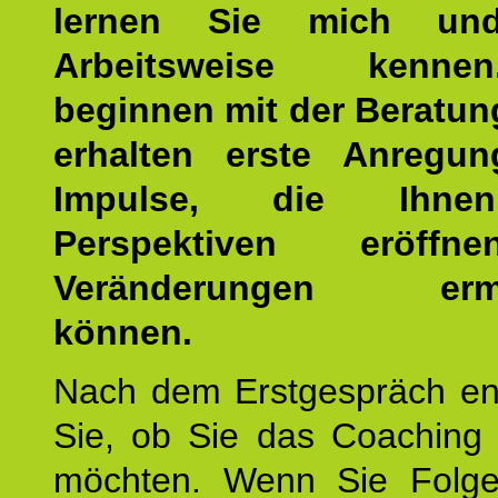
lernen Sie mich un
Arbeitsweise kenn
beginnen mit der Beratun
erhalten erste Anregu
Impulse, die Ihne
Perspektiven eröff
Veränderungen ermö
können.
Nach dem Erstgespräch en
Sie, ob Sie das Coaching 
möchten. Wenn Sie Folge