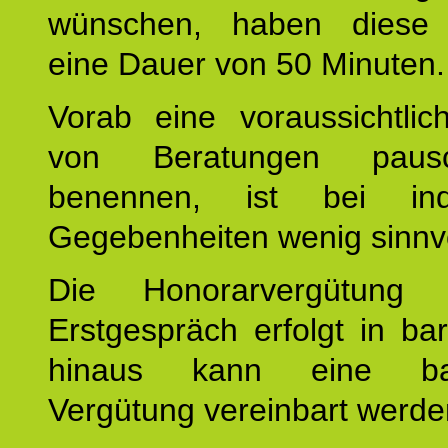
wünschen, haben diese 
eine Dauer von 50 Minuten.
Vorab eine voraussichtlic
von Beratungen paus
benennen, ist bei indi
Gegebenheiten wenig sinnvo
Die Honorarvergütung
Erstgespräch erfolgt in ba
hinaus kann eine bar
Vergütung vereinbart werde