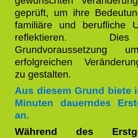
gewünschten Veränderun
geprüft, um ihre Bedeutun
familiäre und berufliche 
reflektieren. Di
Grundvoraussetzung u
erfolgreichen Veränderun
zu gestalten.
Aus diesem Grund biete i
Minuten dauerndes Erst
an.
Während des Erstge