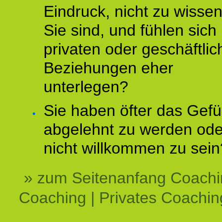
Eindruck, nicht zu wisse
Sie sind, und fühlen sich 
privaten oder geschäftli
Beziehungen eher
unterlegen?
Sie haben öfter das Gefü
abgelehnt zu werden ode
nicht willkommen zu sein
» zum Seitenanfang Coachi
Coaching | Privates Coachin