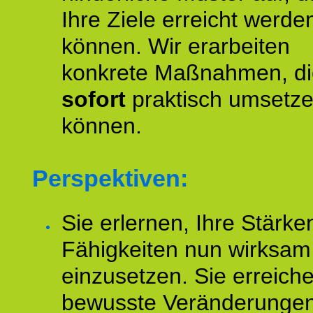
Ihre Ziele erreicht werde
können. Wir erarbeiten
konkrete Maßnahmen, di
sofort
praktisch umsetz
können.
Perspektiven:
Sie erlernen, Ihre Stärke
Fähigkeiten nun wirksam
einzusetzen. Sie erreich
bewusste Veränderungen