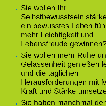
Sie wollen Ihr
Selbstbewusstsein stärke
ein bewusstes Leben füh
mehr Leichtigkeit und
Lebensfreude gewinnen
Sie wollen mehr Ruhe u
Gelassenheit genießen l
und die täglichen
Herausforderungen mit M
Kraft und Stärke umsetz
Sie haben manchmal de