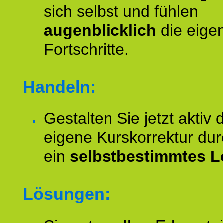
sich selbst und fühlen
augenblicklich
die eige
Fortschritte.
Handeln:
Gestalten Sie jetzt aktiv 
eigene Kurskorrektur dur
ein
selbstbestimmtes L
Lösungen: