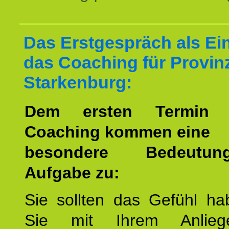
Das Erstgespräch als Ein
das Coaching für Provin
Starkenburg:
Dem ersten Termin 
Coaching kommen eine
besondere Bedeutu
Aufgabe zu:
Sie sollten das Gefühl ha
Sie mit Ihrem Anlieg