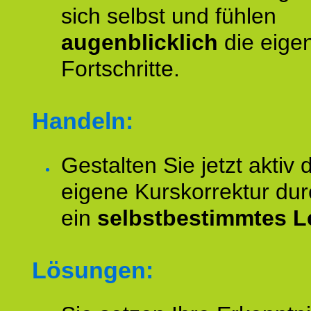
sich selbst und fühlen
augenblicklich
die eige
Fortschritte.
Handeln:
Gestalten Sie jetzt aktiv 
eigene Kurskorrektur dur
ein
selbstbestimmtes L
Lösungen: