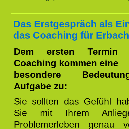
Das Erstgespräch als Ein
das Coaching für Erbach
Dem ersten Termin 
Coaching kommen eine
besondere Bedeutu
Aufgabe zu:
Sie sollten das Gefühl ha
Sie mit Ihrem Anlieg
Problemerleben genau v