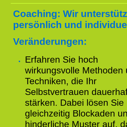
Coaching: Wir unterstüt
persönlich und individuel
Veränderungen:
Erfahren Sie hoch
wirkungsvolle Methoden
Techniken, die Ihr
Selbstvertrauen dauerhaf
stärken. Dabei lösen Sie
gleichzeitig Blockaden u
hinderliche Muster auf, d