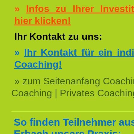
»
Infos zu Ihrer Investit
hier klicken!
Ihr Kontakt zu uns:
»
Ihr Kontakt für ein ind
Coaching!
» zum Seitenanfang Coachi
Coaching | Privates Coachin
So finden Teilnehmer au
Erbach unsere Praxis: