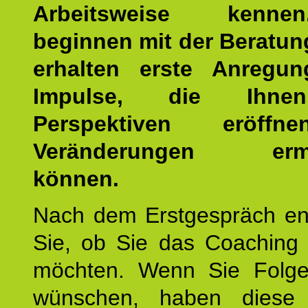
Arbeitsweise kenn
beginnen mit der Beratun
erhalten erste Anregu
Impulse, die Ihne
Perspektiven eröff
Veränderungen ermö
können.
Nach dem Erstgespräch en
Sie, ob Sie das Coaching 
möchten. Wenn Sie Folge
wünschen, haben diese 