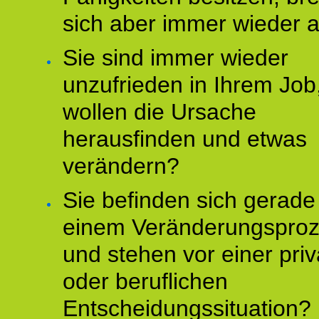
sich aber immer wieder 
Sie sind immer wieder
unzufrieden in Ihrem Job
wollen die Ursache
herausfinden und etwas
verändern?
Sie befinden sich gerade
einem Veränderungspro
und stehen vor einer pri
oder beruflichen
Entscheidungssituation?