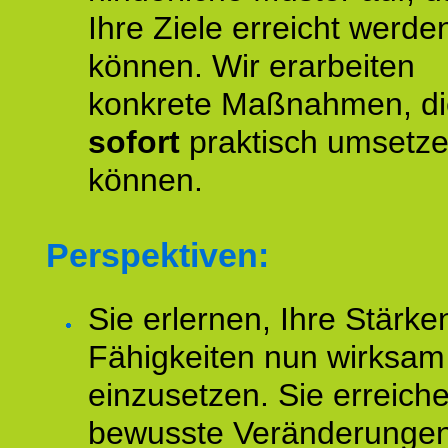
Ihre Ziele erreicht werde
können. Wir erarbeiten
konkrete Maßnahmen, di
sofort
praktisch umsetz
können.
Perspektiven:
Sie erlernen, Ihre Stärke
Fähigkeiten nun wirksam
einzusetzen. Sie erreich
bewusste Veränderungen