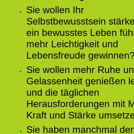
Sie wollen Ihr
Selbstbewusstsein stärke
ein bewusstes Leben füh
mehr Leichtigkeit und
Lebensfreude gewinnen
Sie wollen mehr Ruhe u
Gelassenheit genießen l
und die täglichen
Herausforderungen mit M
Kraft und Stärke umsetz
Sie haben manchmal de