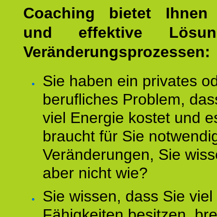
Coaching bietet Ihnen 
und effektive Lösu
Veränderungsprozessen:
Sie haben ein privates o
berufliches Problem, das
viel Energie kostet und e
braucht für Sie notwendi
Veränderungen, Sie wis
aber nicht wie?
Sie wissen, dass Sie vie
Fähigkeiten besitzen, b