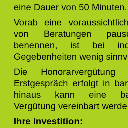
eine Dauer von 50 Minuten.
Vorab eine voraussichtlic
von Beratungen paus
benennen, ist bei indi
Gegebenheiten wenig sinnvo
Die Honorarvergütung
Erstgespräch erfolgt in ba
hinaus kann eine bar
Vergütung vereinbart werde
Ihre Investition: