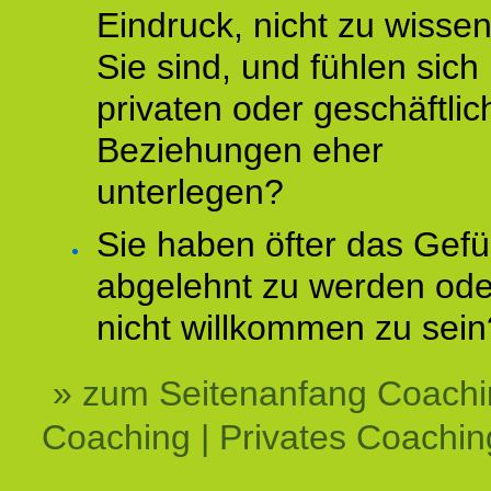
Eindruck, nicht zu wisse
Sie sind, und fühlen sich 
privaten oder geschäftli
Beziehungen eher
unterlegen?
Sie haben öfter das Gefü
abgelehnt zu werden ode
nicht willkommen zu sein
» zum Seitenanfang Coachi
Coaching | Privates Coachin