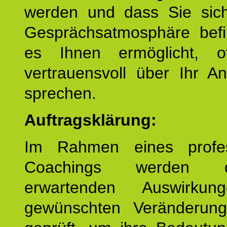
werden und dass Sie sich
Gesprächsatmosphäre befi
es Ihnen ermöglicht, o
vertrauensvoll über Ihr A
sprechen.
Auftragsklärung:
Im Rahmen eines profes
Coachings werden 
erwartenden Auswirku
gewünschten Veränderun