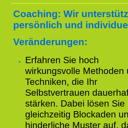
Coaching: Wir unterstüt
persönlich und individuel
Veränderungen:
Erfahren Sie hoch
wirkungsvolle Methoden
Techniken, die Ihr
Selbstvertrauen dauerhaf
stärken. Dabei lösen Sie
gleichzeitig Blockaden u
hinderliche Muster auf, d