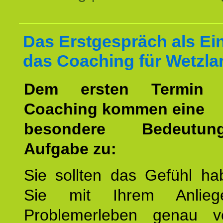
Das Erstgespräch als Ein
das Coaching für Wetzlar
Dem ersten Termin 
Coaching kommen eine
besondere Bedeutu
Aufgabe zu:
Sie sollten das Gefühl ha
Sie mit Ihrem Anlieg
Problemerleben genau v