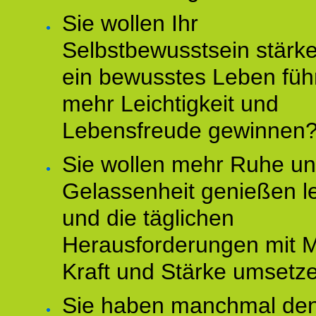
Sie wollen Ihr
Selbstbewusstsein stärke
ein bewusstes Leben füh
mehr Leichtigkeit und
Lebensfreude gewinnen
Sie wollen mehr Ruhe u
Gelassenheit genießen l
und die täglichen
Herausforderungen mit M
Kraft und Stärke umsetz
Sie haben manchmal de