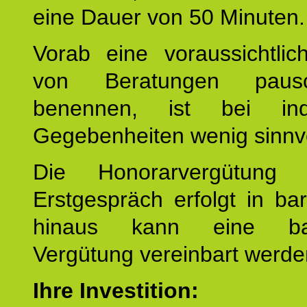
eine Dauer von 50 Minuten.
Vorab eine voraussichtlic
von Beratungen paus
benennen, ist bei indi
Gegebenheiten wenig sinnvo
Die Honorarvergütung
Erstgespräch erfolgt in ba
hinaus kann eine bar
Vergütung vereinbart werde
Ihre Investition: