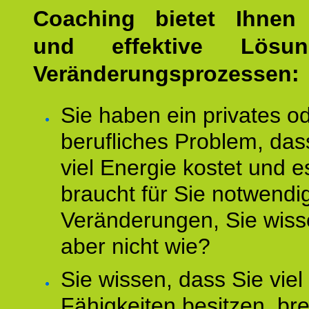
Coaching bietet Ihnen 
und effektive Lösu
Veränderungsprozessen:
Sie haben ein privates o
berufliches Problem, das
viel Energie kostet und e
braucht für Sie notwendi
Veränderungen, Sie wis
aber nicht wie?
Sie wissen, dass Sie vie
Fähigkeiten besitzen, b