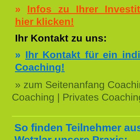
»
Infos zu Ihrer Investit
hier klicken!
Ihr Kontakt zu uns:
»
Ihr Kontakt für ein ind
Coaching!
» zum Seitenanfang Coachi
Coaching | Privates Coachin
So finden Teilnehmer au
Wetzlar unsere Praxis: