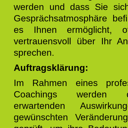
werden und dass Sie sich
Gesprächsatmosphäre befi
es Ihnen ermöglicht, o
vertrauensvoll über Ihr A
sprechen.
Auftragsklärung:
Im Rahmen eines profes
Coachings werden 
erwartenden Auswirku
gewünschten Veränderun