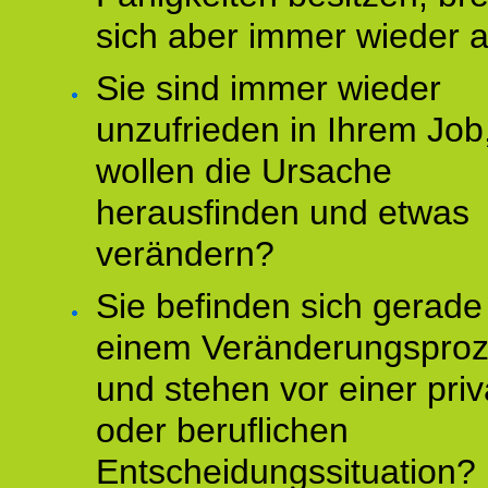
sich aber immer wieder 
Sie sind immer wieder
unzufrieden in Ihrem Job
wollen die Ursache
herausfinden und etwas
verändern?
Sie befinden sich gerade
einem Veränderungspro
und stehen vor einer pri
oder beruflichen
Entscheidungssituation?