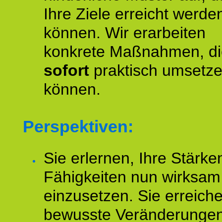
Ihre Ziele erreicht werde
können. Wir erarbeiten
konkrete Maßnahmen, di
sofort
praktisch umsetz
können.
Perspektiven:
Sie erlernen, Ihre Stärke
Fähigkeiten nun wirksam
einzusetzen. Sie erreich
bewusste Veränderungen