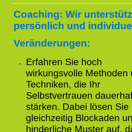
Coaching: Wir unterstüt
persönlich und individuel
Veränderungen:
Erfahren Sie hoch
wirkungsvolle Methoden
Techniken, die Ihr
Selbstvertrauen dauerhaf
stärken. Dabei lösen Sie
gleichzeitig Blockaden u
hinderliche Muster auf, d