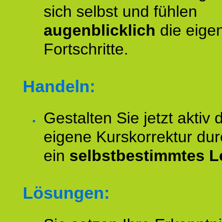
sich selbst und fühlen
augenblicklich
die eige
Fortschritte.
Handeln:
Gestalten Sie jetzt aktiv 
eigene Kurskorrektur dur
ein
selbstbestimmtes L
Lösungen: