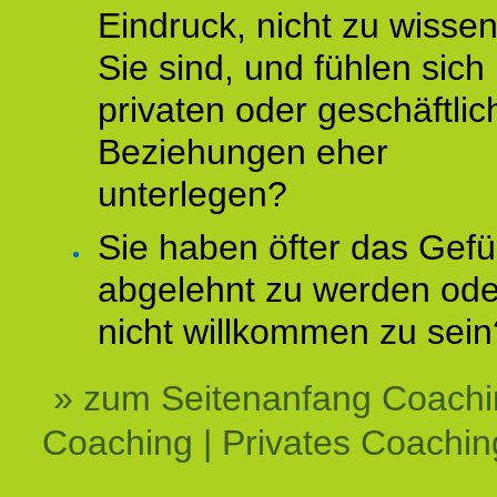
Eindruck, nicht zu wisse
Sie sind, und fühlen sich 
privaten oder geschäftli
Beziehungen eher
unterlegen?
Sie haben öfter das Gefü
abgelehnt zu werden ode
nicht willkommen zu sein
» zum Seitenanfang Coachi
Coaching | Privates Coachin