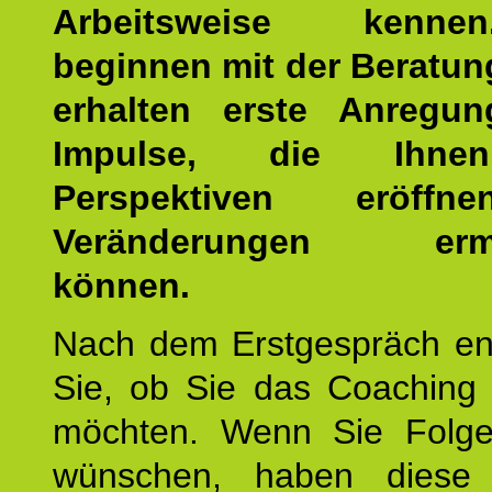
Arbeitsweise kenn
beginnen mit der Beratun
erhalten erste Anregu
Impulse, die Ihne
Perspektiven eröff
Veränderungen ermö
können.
Nach dem Erstgespräch en
Sie, ob Sie das Coaching 
möchten. Wenn Sie Folge
wünschen, haben diese 