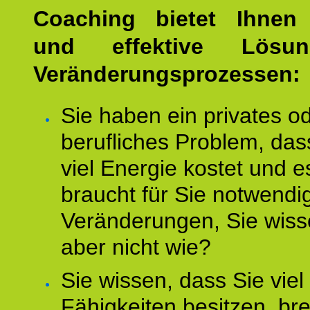
Coaching bietet Ihnen 
und effektive Lösu
Veränderungsprozessen:
Sie haben ein privates o
berufliches Problem, das
viel Energie kostet und e
braucht für Sie notwendi
Veränderungen, Sie wis
aber nicht wie?
Sie wissen, dass Sie vie
Fähigkeiten besitzen, b