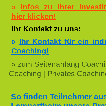
»
Infos zu Ihrer Investit
hier klicken!
Ihr Kontakt zu uns:
»
Ihr Kontakt für ein ind
Coaching!
» zum Seitenanfang Coachi
Coaching | Privates Coachin
So finden Teilnehmer au
Lampertheim unsere Pra