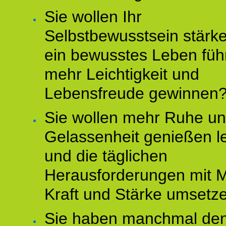
Sie wollen Ihr
Selbstbewusstsein stärke
ein bewusstes Leben füh
mehr Leichtigkeit und
Lebensfreude gewinnen
Sie wollen mehr Ruhe u
Gelassenheit genießen l
und die täglichen
Herausforderungen mit M
Kraft und Stärke umsetz
Sie haben manchmal de