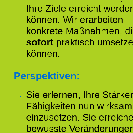
Ihre Ziele erreicht werde
können. Wir erarbeiten
konkrete Maßnahmen, di
sofort
praktisch umsetz
können.
Perspektiven:
Sie erlernen, Ihre Stärke
Fähigkeiten nun wirksam
einzusetzen. Sie erreich
bewusste Veränderungen