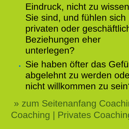
Eindruck, nicht zu wisse
Sie sind, und fühlen sich 
privaten oder geschäftli
Beziehungen eher
unterlegen?
Sie haben öfter das Gefü
abgelehnt zu werden ode
nicht willkommen zu sein
» zum Seitenanfang Coachi
Coaching | Privates Coachin