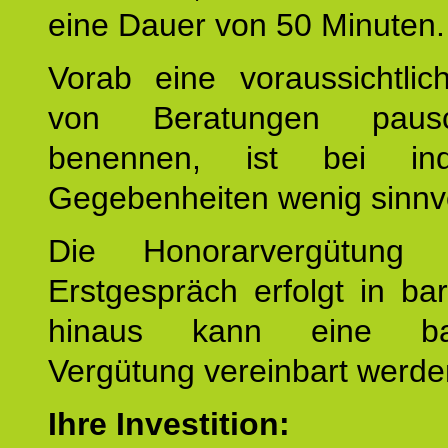
eine Dauer von 50 Minuten.
Vorab eine voraussichtlic
von Beratungen paus
benennen, ist bei indi
Gegebenheiten wenig sinnvo
Die Honorarvergütung
Erstgespräch erfolgt in ba
hinaus kann eine bar
Vergütung vereinbart werde
Ihre Investition: