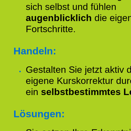
sich selbst und fühlen
augenblicklich
die eige
Fortschritte.
Handeln:
Gestalten Sie jetzt aktiv 
eigene Kurskorrektur dur
ein
selbstbestimmtes L
Lösungen: