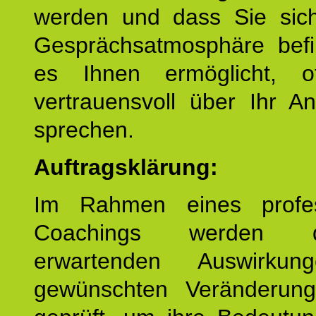
werden und dass Sie sich
Gesprächsatmosphäre befi
es Ihnen ermöglicht, o
vertrauensvoll über Ihr A
sprechen.
Auftragsklärung:
Im Rahmen eines profes
Coachings werden 
erwartenden Auswirku
gewünschten Veränderun