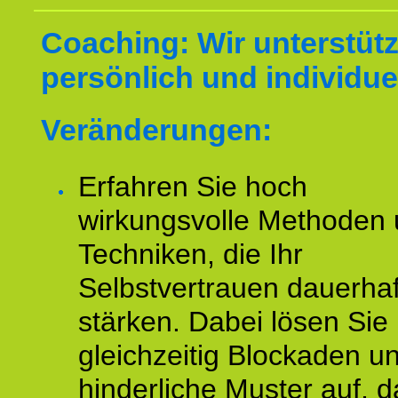
Coaching: Wir unterstüt
persönlich und individuel
Veränderungen:
Erfahren Sie hoch
wirkungsvolle Methoden
Techniken, die Ihr
Selbstvertrauen dauerhaf
stärken. Dabei lösen Sie
gleichzeitig Blockaden u
hinderliche Muster auf, d