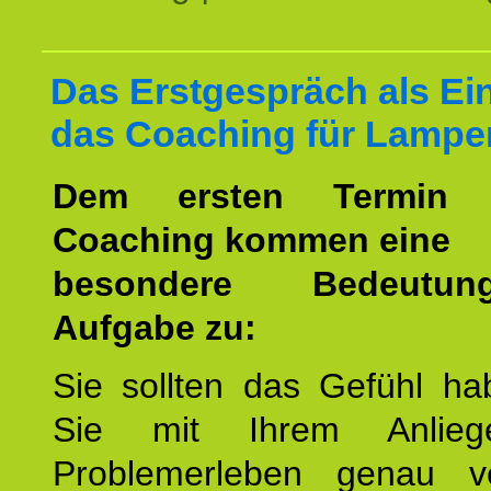
Das Erstgespräch als Ein
das Coaching für Lampe
Dem ersten Termin 
Coaching kommen eine
besondere Bedeutu
Aufgabe zu:
Sie sollten das Gefühl ha
Sie mit Ihrem Anlieg
Problemerleben genau v