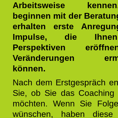
Arbeitsweise kenn
beginnen mit der Beratun
erhalten erste Anregu
Impulse, die Ihne
Perspektiven eröff
Veränderungen ermö
können.
Nach dem Erstgespräch en
Sie, ob Sie das Coaching 
möchten. Wenn Sie Folge
wünschen, haben diese 