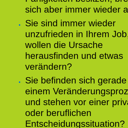
sich aber immer wieder 
Sie sind immer wieder
unzufrieden in Ihrem Job
wollen die Ursache
herausfinden und etwas
verändern?
Sie befinden sich gerade
einem Veränderungspro
und stehen vor einer pri
oder beruflichen
Entscheidungssituation?